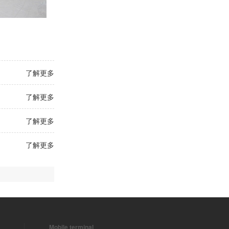
了解更多
了解更多
了解更多
了解更多
Mobile terminal