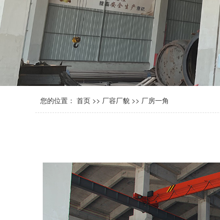
您的位置：
首页
>>
厂容厂貌
>>
厂房一角