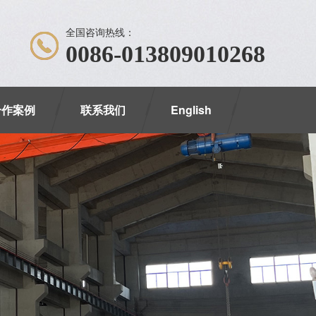
全国咨询热线：
0086-013809010268
合作案例
联系我们
English