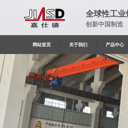
全球性工业
创新中国制造
网站首页
关于我们
产品中心