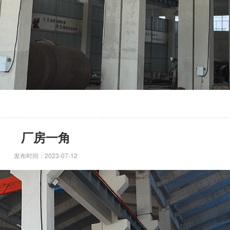
厂房一角
发布时间：2023-07-12