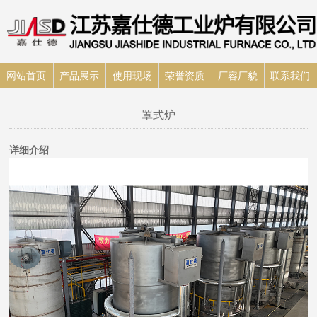
网站首页
产品展示
使用现场
荣誉资质
厂容厂貌
联系我们
罩式炉
详细介绍