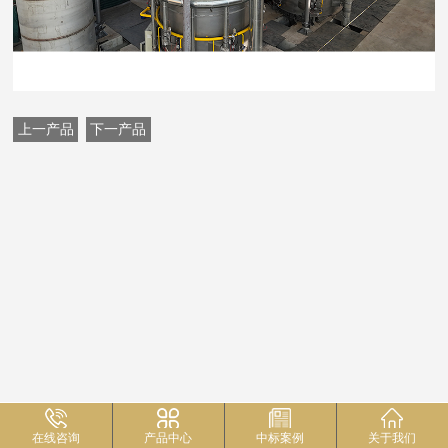
上一产品
下一产品
在线咨询
产品中心
中标案例
关于我们